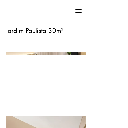
Jardim Paulista 30m²